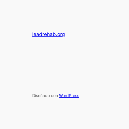
leadrehab.org
Diseñado con
WordPress