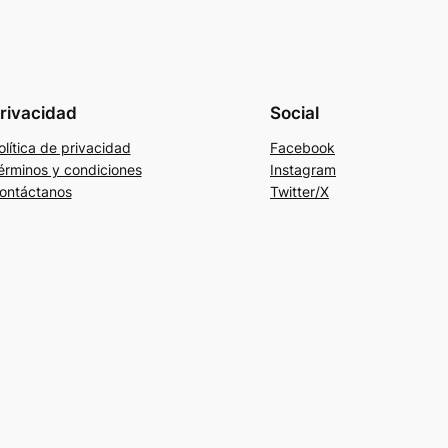
rivacidad
Social
olítica de privacidad
Facebook
érminos y condiciones
Instagram
ontáctanos
Twitter/X