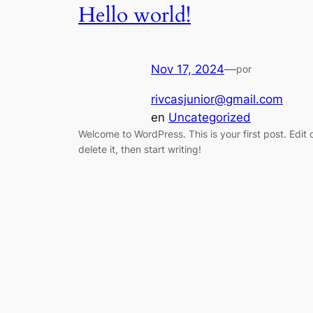
Hello world!
Nov 17, 2024
—
por
rivcasjunior@gmail.com
en
Uncategorized
Welcome to WordPress. This is your first post. Edit 
delete it, then start writing!