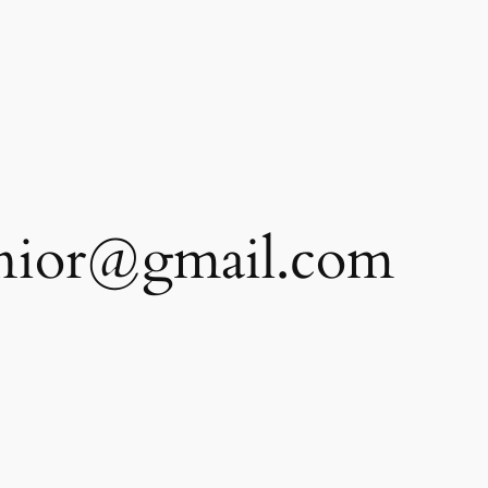
unior@gmail.com